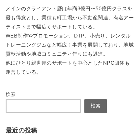
メインのクライアント層は年商3億円〜50億円クラスを
最も得意とし、業種も町工場から不動産関連、有名アー
ティストまで幅広くサポートしている。
WEB制作やプロモーション、DTP、小売り、レンタル
トレーニングジムなど幅広く事業を展開しており、地域
貢献活動や地域コミュニティ作りにも邁進。
他にひとり親世帯のサポートを中心としたNPO団体も
運営している。
検索
検索
最近の投稿