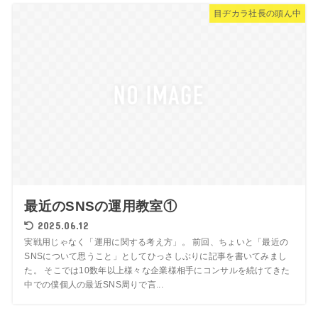
目ヂカラ社長の頭ん中
最近のSNSの運用教室①
2025.06.12
実戦用じゃなく「運用に関する考え方」。 前回、ちょいと「最近の
SNSについて思うこと」としてひっさしぶりに記事を書いてみまし
た。 そこでは10数年以上様々な企業様相手にコンサルを続けてきた
中での僕個人の最近SNS周りで言...